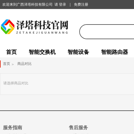
欢迎来到广西泽塔科技有限公司
请 登录
|
免费注册
首页
智能交换机
智能设备
智能路由器
首页
商品对比
>
请选择商品对比
服务指南
售后服务