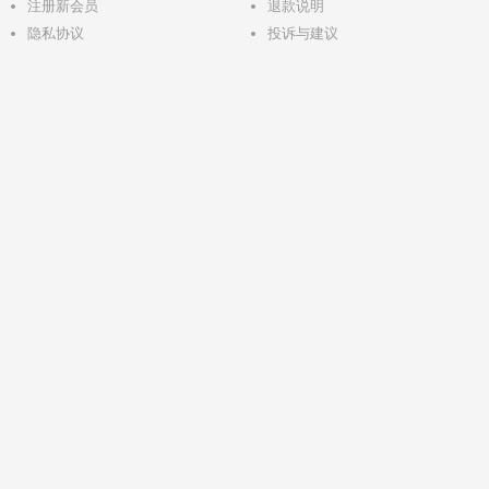
注册新会员
退款说明
隐私协议
投诉与建议