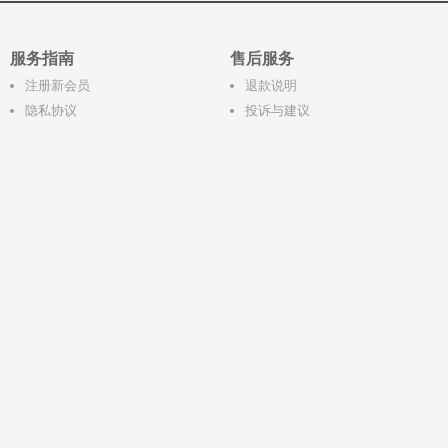
服务指南
售后服务
注册新会员
退款说明
隐私协议
投诉与建议