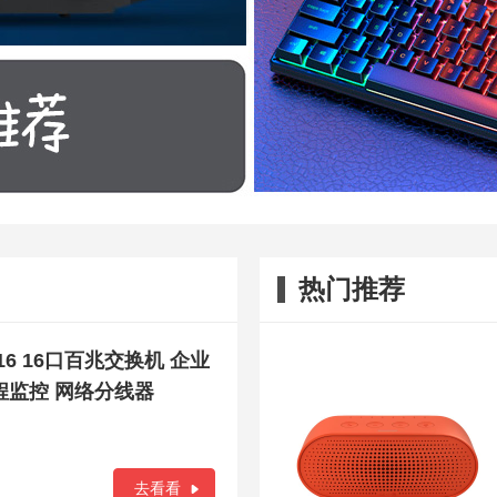
热门推荐
16 16口百兆交换机 企业
程监控 网络分线器
去看看