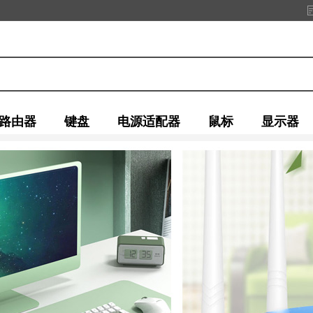
路由器
键盘
电源适配器
鼠标
显示器