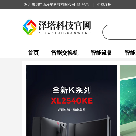
欢迎来到广西泽塔科技有限公司
请 登录
|
免费注册
首页
智能交换机
智能设备
智能