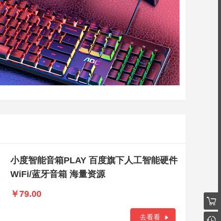
小度智能音箱PLAY 百度旗下人工智能硬件
WiFi/蓝牙音箱 海量资源
￥79.00
去看看