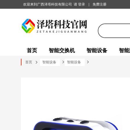
欢迎来到广西泽塔科技有限公司
请 登录
|
免费注册
首页
智能交换机
智能设备
智能
首页
智能设备
智能设备