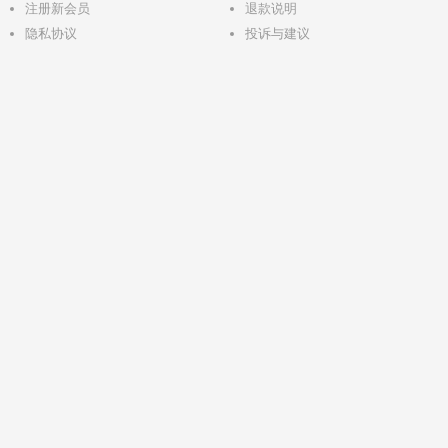
注册新会员
退款说明
隐私协议
投诉与建议