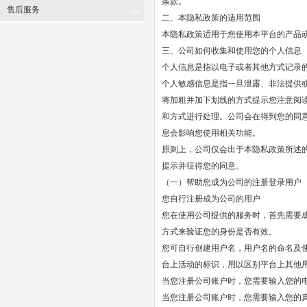
条款。
售后服务
二、本隐私政策的适用范围
本隐私政策适用于您使用本平台的产品
三、公司如何收集和使用您的个人信息
个人信息是指以电子或者其他方式记录
个人敏感信息是指一旦泄露、非法提供
将加粗并加下划线的方式提示您注意阅
和方式进行处理。公司会在得到您的同
息会影响您使用相关功能。
原则上，公司仅会出于本隐私政策所述
提示并征得您的同意。
（一）帮助您成为公司的注册登录用户
您自行注册成为公司的用户
您在使用公司提供的服务时，首先需要
方式来验证您的身份是否有效。
您可自行创建用户名，用户名的命名及
台上活动的标识，用以区别平台上其他
当您注册公司账户时，您需要输入您的
当您注册公司账户时，您需要输入您的