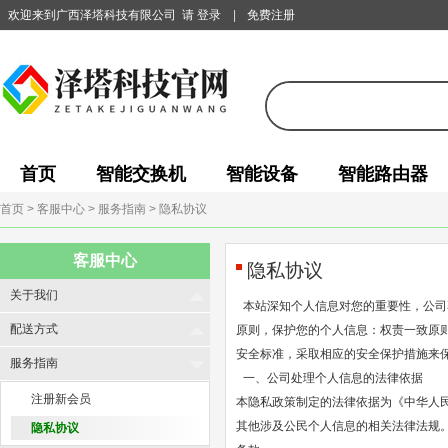
欢迎来到广西泽塔科技有限公司
请 登录
|
免费注册
首页
智能交换机
智能设备
智能路由器
首页
> 客服中心
> 服务指南
> 隐私协议
客服中心
隐私协议
关于我们
本站深知个人信息对您的重要性，公司
配送方式
原则，保护您的个人信息：权责一致原
安全标准，采取相应的安全保护措施来
服务指南
一、公司处理个人信息的法律依据
注册新会员
本隐私政策制定的法律依据为《中华人
其他涉及公民个人信息的相关法律法规
隐私协议