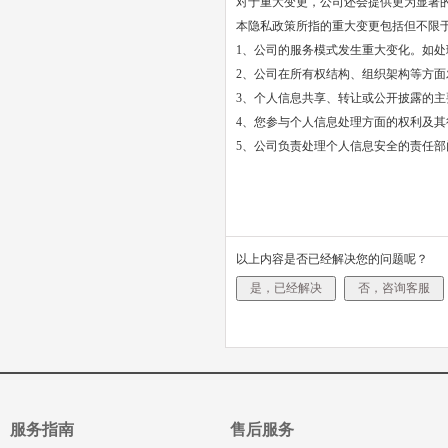
对于重大变更，公司还会提供更为显著
本隐私政策所指的重大变更包括但不限
1、公司的服务模式发生重大变化。如
2、公司在所有权结构、组织架构等方
3、个人信息共享、转让或公开披露的主
4、您参与个人信息处理方面的权利及
5、公司负责处理个人信息安全的责任
以上内容是否已经解决您的问题呢？
服务指南
售后服务