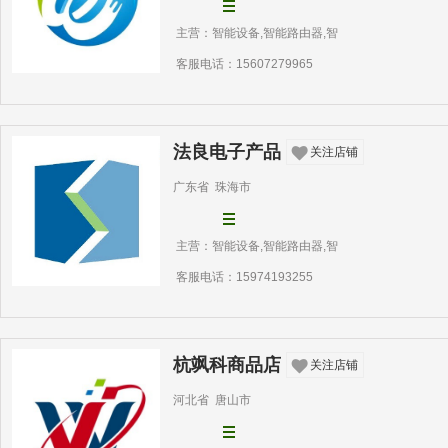
主营：智能设备,智能路由器,智
客服电话：15607279965
法良电子产品
关注店铺
广东省 珠海市
主营：智能设备,智能路由器,智
客服电话：15974193255
杭飒科商品店
关注店铺
河北省 唐山市