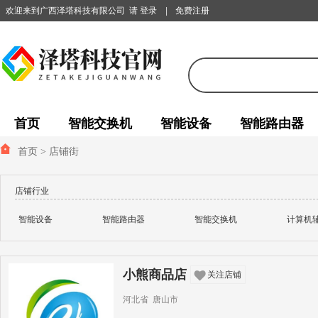
欢迎来到广西泽塔科技有限公司
请 登录
|
免费注册
首页
智能交换机
智能设备
智能路由器
首页
>
店铺街
店铺行业
智能设备
智能路由器
智能交换机
计算机
小熊商品店
关注店铺
河北省 唐山市