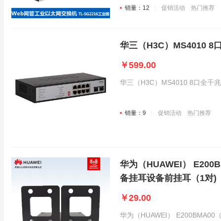
销量：12
促销活动
热门推荐
华三（H3C）MS4010
￥599.00
华三（H3C）MS4010 8口全
销量：9
促销活动
热门推荐
华为（HUAWEI） E20
备挂耳设备前挂耳（1对)
￥29.00
华为（HUAWEI） E200BMA0