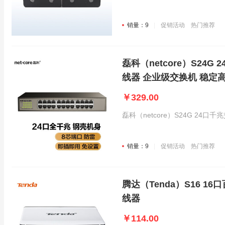
销量：9
促销活动
热门推荐
磊科（netcore）S24
线器 企业级交换机 稳定
￥329.00
磊科（netcore）S24G 24
销量：9
促销活动
热门推荐
腾达（Tenda）S16 
线器
￥114.00