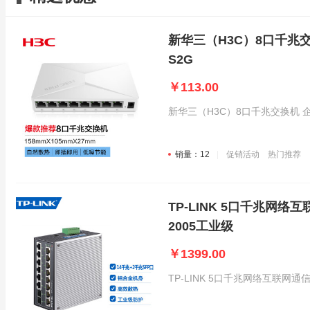
新华三（H3C）8口千兆
S2G
￥113.00
新华三（H3C）8口千兆交换机 企
销量：12
促销活动
热门推荐
TP-LINK 5口千兆网
2005工业级
￥1399.00
TP-LINK 5口千兆网络互联网通