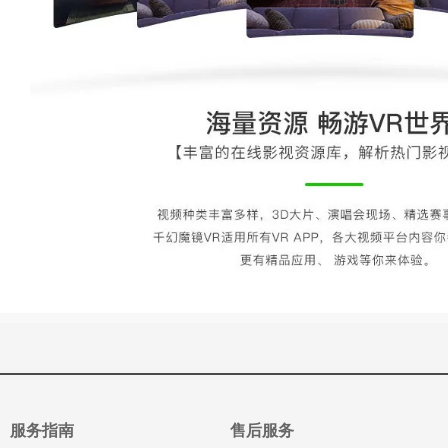
服务指南
售后服务