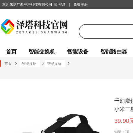
欢迎来到广西泽塔科技有限公司
请 登录
|
免费注册
首页
智能交换机
智能设备
智能路由器
首页
智能设备
智能设备
千幻魔镜
小米三星
39.90
销量：10