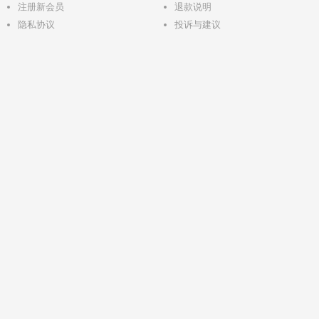
注册新会员
退款说明
隐私协议
投诉与建议