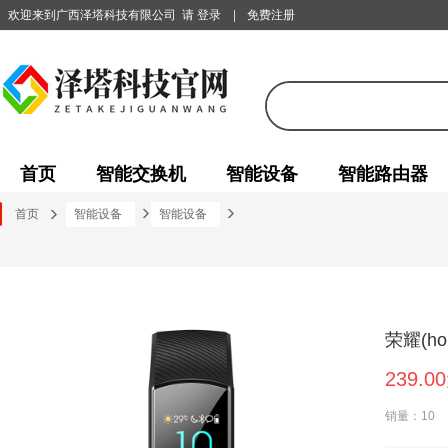
欢迎来到广西泽塔科技有限公司
请 登录
|
免费注册
首页
智能交换机
智能设备
智能路由器
首页
智能设备
智能设备
荣耀(ho
239.0
销量：10