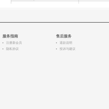
服务指南
售后服务
注册新会员
退款说明
隐私协议
投诉与建议